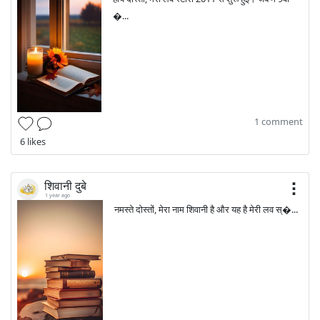
�...
1 comment
6 likes
शिवानी दुबे
1 year ago
नमस्ते दोस्तों, मेरा नाम शिवानी है और यह है मेरी लव स्�...