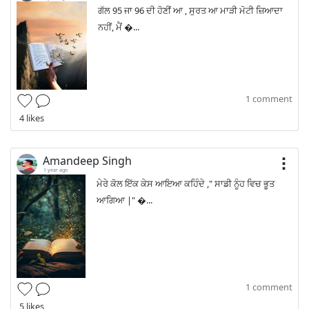
ਗੱਲ 95 ਜਾ 96 ਦੀ ਹੋਣੀਂ ਆ , ਸੁਰਤ ਆ ਮਾੜੀ ਮੋਟੀ ਜ਼ਿਆਦਾ
ਨਹੀਂ, ਮੈਂ �...
1 comment
4 likes
Amandeep Singh
1 year ago
ਮੇਰੇ ਕੋਲ ਇੱਕ ਕੇਸ ਆਇਆ ਕਹਿੰਦੇ ," ਸਾਡੀ ਨੂੰਹ ਵਿਚ ਭੂਤ
ਆਗਿਆ |" �...
1 comment
5 likes