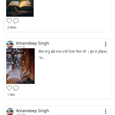
2 likes
Amandeep Singh
1 year ago
ਇੱਕ ਸਾਧੂ ਡੰਡੇ ਨਾਲ਼ ਪਾਣੀ ਹਿਲਾ ਰਿਹਾ ਸੀ । ਬੁੱਧ ਨੇ ਪੁੱਛਿਆ,
"ਕ...
1 like
Amandeep Singh
1 year ago