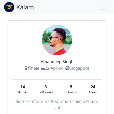
Kalam
Amandeep Singh
male
22-Apr-94
Singapore
14
3
5
24
Stories
Followers
Following
Likes
ਔਰਤ ਦਾ ਸਤਿਕਾਰ ਕਰੋ ਇਨਸਾਨੀਅਤ ਤੋਂ ਵੱਡਾ ਕੋਈ ਧਰਮ
ਨਹੀ