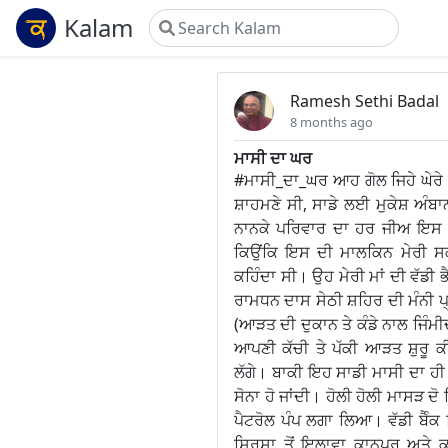
Kalam
Ramesh Sethi Badal
8 months ago
ਮਾਸੀ ਦਾ ਘਰ
#ਮਾਸੀ_ਦਾ_ਘਰ ਆਹ ਗੋਲ ਜਿਹੇ ਘੇਰੇ ਅਤ
ਸ਼ਾਹਮਣੇ ਸੀ, ਸਾਡੇ ਲਈ ਮੁਕੇਸ਼ ਅੰਬਾਨੀ
ਨਾਨਕੇ ਪਰਿਵਾਰ ਦਾ ਹਰ ਜੀਅ ਇਸ ਕੋ
ਕਿਉਂਕਿ ਇਸ ਦੀ ਮਾਲਕਿਨ ਮੇਰੀ ਸਕ
ਕਹਿੰਦਾ ਸੀ। ਉਹ ਮੇਰੀ ਮਾਂ ਦੀ ਵੱਡੀ 
ਰਾਮਧਨ ਦਾਸ ਸੇਠੀ ਸ਼ਹਿਰ ਦੀ ਮੰਨੀ ਪ
(ਆੜਤ ਦੀ ਦੁਕਾਨ ਤੇ ਕੰਡੇ ਨਾਲ ਜਿੰਮੀ
ਆਪਣੀ ਕੱਚੀ ਤੇ ਪੱਕੀ ਆੜਤ ਸ਼ੁਰੂ 
ਲੱਗੇ। ਬਾਕੀ ਇਹ ਸਾਡੀ ਮਾਸੀ ਦਾ ਹੀ 
ਸੋਨਾ ਹੋ ਜਾਂਦੀ। ਹੋਲੀ ਹੋਲੀ ਮਾਸੜ 
ਪੈਟਰੋਲ ਪੰਪ ਲਗਾ ਲਿਆ। ਵੱਡੀ ਬੈੰਕ 
ਸਿਰਸਾ ਤੋਂ ਇਲਾਵਾ ਕਾਨਪੁਰ ਅਤੇ ਕ