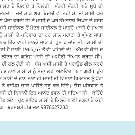
ਾਸੜ ਦੇ ਹਿਲਾਏ ਤੋਂ ਹਿਲਦੀ। ਮੰਤਰੀ ਸੰਤਰੀ ਅਤੇ ਸੂਬੇ ਦੀ
ਦੀ। ਜਦੋਂ ਸਾਡੇ ਘਰ ਬਿਜਲੀ ਵੀ ਨਹੀਂ ਸੀ ਤਾਂ ਮਾਸੀ ਘਰੇ
ਦਾ ਪੋਚਾ ਫੇਰਦੀ ਸੀ ਤੇ ਮਾਸੀ ਦੇ ਘਰੇ ਕੰਮਵਾਲੀ ਚਿਪਸ ਦੇ ਫਰਸ਼
ੂੰ ਅਸੀਂ ਸਾਈਕਲ ਤੋਂ ਮੋਟਰ ਸਾਈਕਲ ਤੇ ਪਾਹੁੰਚੇ ਮਾਸੀ ਦੇ ਜੁਆਕ
ਾਨੂੰ ਮਾਸੀ ਦੇ ਪਰਿਵਾਰ ਦਾ ਹਰ ਸਾਲ ਪਹਾੜਾਂ ਤੇ ਘੁੰਮਣ ਜਾਣਾ
ਚ ਇੱਕ ਵਾਰੀ ਨਾਨਕੇ ਜਾਕੇ ਹੀ ਖੁਸ਼ ਹੋ ਜਾਂਦੇ ਸੀ। ਮਾਸੀ ਦੀ
ਬਣੀ ਹੈ ਯਾਨੀ 1966_67 ਤੋਂ ਵੀ ਪਹਿਲਾਂ ਦੀ। ਅੱਜ ਵੀ ਕੋਠੀ ਦੇ
5 ਲੀਟਰ ਦਾ ਫਰਿਜ਼ ਮਾਸੀ ਦੀ ਅਮੀਰੀ ਬਿਆਨ ਕਰਦਾ ਸੀ।
 ਦੀ ਗੱਲ ਹੁੰਦੀ ਸੀ। ਬੱਸ ਅਸੀਂ ਮਾਸੀ ਤੇ ਪਰਾਊਡ ਫੀਲ ਕਰਦੇ
ੀ ਫਟਣ ਨਾਲ ਮਾਸੀ ਸਾਨੂੰ ਸਦਾ ਲਈ ਅਲਵਿਦਾ ਆਖ ਗਈ। ਉਹ
 ਮਾਸੀ ਦੇ ਜਾਣ ਨਾਲ ਹੀ ਮਾਸੀ ਦੀ ਵਿਸ਼ਾਲ ਰਿਆਸਤ ਨੂੰ ਖੋਰਾ
 ਨੇ ਵਾਪਿਸ ਚਾਲੇ ਪਾਉਣੇ ਸ਼ੁਰੂ ਕਰ ਦਿੱਤੇ। ਉਸ ਪਰਿਵਾਰ ਤੇ
ਾਸੀ ਦੀ ਨਿਸ਼ਾਨੀ ਇਹ ਆਨੰਦ ਭਵਨ ਹੀ ਬਚਿਆ ਸੀ। ਕਹਿੰਦੇ
ਰੀਦ ਲਏ। ਹੁਣ ਸ਼ਾਇਦ ਮਾਸੀ ਦੇ ਕਿਲ੍ਹੇ ਵਾਲ਼ੀ ਜਗ੍ਹਾ ਤੇ ਕੋਈ
 ਇੱਕ। #ਰਮੇਸ਼ਸੇਠੀਬਾਦਲ 9876627233