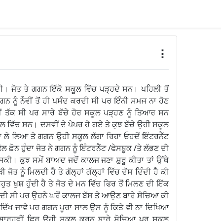
। ਜੋਤ ਤੇ ਗਗਨ ਇੱਕੋ ਸਕੂਲ ਵਿੱਚ ਪੜ੍ਹਦੇ ਸਨ। ਪਹਿਲੀ ਤੋਂ
ਨ ਨੂੰ ਨੌਵੀਂ ਤੋਂ ਹੀ ਪਸੰਦ ਕਰਦੀ ਸੀ ਪਰ ਇੰਨੀ ਸਮਜ ਨਾ ਹੋਣ
 ਤੱਕ ਸੀ ਪਰ ਸਾਰੇ ਬੱਚੇ ਹੋਰ ਸਕੂਲ ਪੜ੍ਹਣ ਨੂੰ ਤਿਆਰ ਸਨ
 ਸਕੂਲ ਵਿੱਚ ਸਨ। ਦਸਵੀਂ ਦੇ ਪੇਪਰ ਹੋ ਗਏ ਤੇ ਕੁਝ ਬੱਚੇ ਉਹੀ ਸਕੂਲ
ਾ ਲੇ ਲਿਆ ਤੇ ਗਗਨ ਉਹੀ ਸਕੂਲ ਲੱਗਾ ਰਿਹਾ ਓਹਦੋਂ ਇੰਟਰਨੈੱਟ
 ਫ਼ੋਨ ਹੁੰਦਾ ਜੋਤ ਨੇ ਗਗਨ ਨੂੰ ਇੰਟਰਨੈੱਟ /ਫੇਸਬੂਕ /ਤੇ ਲੱਭਣ ਦੀ
ਸਕੀ। ਕੁਝ ਸਮੇਂ ਬਾਅਦ ਜਦੋਂ ਕਾਲਜ ਜਣਾ ਸ਼ੁਰੂ ਕੀਤਾ ਤਾਂ ਉੱਥੇ
ਤ ਨੂੰ ਮਿਲਦੀ ਹੈ ਤੇ ਗੱਲ੍ਹਾਂ ਗੱਲ੍ਹਾਂ ਵਿੱਚ ਦੱਸ ਦਿੰਦੀ ਹੈ ਕੀ
ਤ ਖੁਸ਼ ਹੁੰਦੀ ਹੈ ਤੇ ਜੋਤ ਦੇ ਮਨ ਵਿੱਚ ਫਿਰ ਤੋਂ ਮਿਲਣ ਦੀ ਇੱਕ
ਦੀ ਸੀ ਪਰ ਉਹਨੇ ਘਰੋਂ ਕਾਲਜ ਬੱਸ ਤੇ ਆਉਣ ਬਾਰੇ ਸੋਚਿਆ ਕੀ
 ਦਿੱਖ ਜਾਵੇ ਪਰ ਗਗਨ ਪੂਰਾ ਸਾਲ ਉਸ ਨੂੰ ਕਿਤੇ ਵੀ ਨਾ ਦਿਖਿਆ
ੇ ਬਾਰ੍ਹਵੀਂ ਫਿਰ ਉਹੀ ਸਕੂਲ ਕਰਨ ਬਾਰੇ ਸੋਚਿਆ ਪਰ ਸਕੂਲ