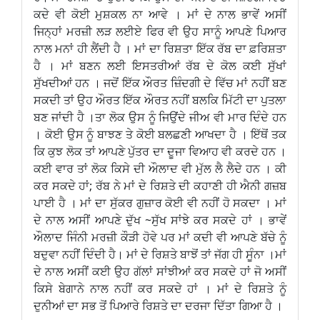
ਕਦੇ ਵੀ ਕੋਈ ਮੁਸ਼ਕਲ ਨਾ ਆਵੇ । ਮਾਂ ਦੇ ਨਾਲ ਭਾਵੇਂ ਅਸੀਂ
ਜਿਨ੍ਹਾਂ ਮਰਜ਼ੀ ਲੜ ਲਈਏ ਫਿਰ ਵੀ ਉਹ ਸਾਨੂੰ ਆਪਣੇ ਪਿਆਰ
ਨਾਲ ਮਨਾਂ ਹੀ ਲੈਂਦੀ ਹੈ । ਮਾਂ ਦਾ ਰਿਸ਼ਤਾ ਇੱਕ ਰੱਬ ਦਾ ਫ਼ਰਿਸ਼ਤਾ
ਹੈ । ਮਾਂ ਬਣਨ ਲਈ ਇਸਤਰੀਆਂ ਰੱਬ ਦੇ ਕੋਲ ਕਈ ਸੁੱਖਾਂ
ਸੁੱਖਦੀਆਂ ਹਨ । ਜਦੋਂ ਇੱਕ ਔਰਤ ਜ਼ਿੰਦਗੀ ਦੇ ਵਿੱਚ ਮਾਂ ਨਹੀਂ ਬਣ
ਸਕਦੀ ਤਾਂ ਉਹ ਔਰਤ ਇੱਕ ਔਰਤ ਨਹੀਂ ਬਲਕਿ ਮਿੱਟੀ ਦਾ ਪੁਤਲਾ
ਬਣ ਜਾਂਦੀ ਹੈ ।ਤਾ ਲੋਕ ਉਸ ਨੂੰ ਜਿਉਂਦੇ ਜੀਅ ਵੀ ਮਾਰ ਦਿੰਦੇ ਹਨ
। ਕੋਈ ਉਸ ਨੂੰ ਬਾਝਣ ਤੇ ਕੋਈ ਬਲਛਣੀ ਆਖਦਾ ਹੈ । ਇੱਥੋਂ ਤਕ
ਕਿ ਕੁਝ ਲੋਕ ਤਾਂ ਆਪਣੇ ਪੁੱਤਰ ਦਾ ਦੂਜਾ ਵਿਆਹ ਵੀ ਕਰਦੇ ਹਨ ।
ਕਈ ਵਾਰ ਤਾਂ ਲੋਕ ਕਿਸੇ ਦੀ ਔਲਾਦ ਵੀ ਮੁੱਲ ਲੈ ਲੈਦੇ ਹਨ । ਕੀ
ਕਰ ਸਕਦੇ ਹਾਂ; ਰੱਬ ਨੇ ਮਾਂ ਦੇ ਰਿਸ਼ਤੇ ਦੀ ਕਹਾਣੀ ਹੀ ਐਨੀ ਗਜ਼ਬ
ਪਾਈ ਹੈ । ਮਾਂ ਦਾ ਸੁੱਕਰ ਗੁਜ਼ਾਰ ਕੋਈ ਵੀ ਨਹੀਂ ਹੋ ਸਕਦਾ । ਮਾਂ
ਦੇ ਨਾਲ ਅਸੀਂ ਆਪਣੇ ਦੁੱਖ ~ਸੁੱਖ ਸਾਂਝੇ ਕਰ ਸਕਦੇ ਹਾਂ । ਭਾਵੇਂ
ਔਲਾਦ ਜਿੰਨੀ ਮਰਜ਼ੀ ਕੌੜੀ ਹੋਵੇ ਪਰ ਮਾਂ ਕਦੀ ਵੀ ਆਪਣੇ ਬੱਚੇ ਨੂੰ
ਬਦੁਵਾ ਨਹੀਂ ਦਿੰਦੀ ਹੈ। ਮਾਂ ਦੇ ਰਿਸ਼ਤੇ ਬਾਝੋਂ ਤਾਂ ਜੱਗ ਹੀ ਸੂੰਨਾ ।ਮਾਂ
ਦੇ ਨਾਲ ਅਸੀਂ ਕਈ ਉਹ ਗੱਲਾਂ ਸਾਂਝੀਆਂ ਕਰ ਸਕਦੇ ਹਾਂ ਜੋ ਅਸੀਂ
ਕਿਸੇ ਬੇਗਾਨੇ ਨਾਲ ਨਹੀਂ ਕਰ ਸਕਦੇ ਹਾਂ । ਮਾਂ ਦੇ ਰਿਸ਼ਤੇ ਨੂੰ
ਦੁਨੀਆਂ ਦਾ ਸਭ ਤੋਂ ਪਿਆਰੇ ਰਿਸ਼ਤੇ ਦਾ ਦਰਜਾ ਦਿੱਤਾ ਗਿਆ ਹੈ ।