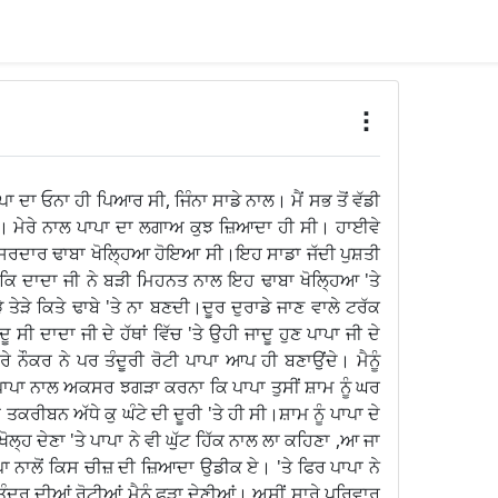
ਾ ਦਾ ਓਨਾ ਹੀ ਪਿਆਰ ਸੀ, ਜਿੰਨਾ ਸਾਡੇ ਨਾਲ। ਮੈਂ ਸਭ ਤੋਂ ਵੱਡੀ
ੇ ਭਰਾ। ਮੇਰੇ ਨਾਲ ਪਾਪਾ ਦਾ ਲਗਾਅ ਕੁਝ ਜ਼ਿਆਦਾ ਹੀ ਸੀ। ਹਾਈਵੇ
 ਦਾ ਸਰਦਾਰ ਢਾਬਾ ਖੋਲ੍ਹਿਆ ਹੋਇਆ ਸੀ।ਇਹ ਸਾਡਾ ਜੱਦੀ ਪੁਸ਼ਤੀ
ਕਿ ਦਾਦਾ ਜੀ ਨੇ ਬੜੀ ਮਿਹਨਤ ਨਾਲ ਇਹ ਢਾਬਾ ਖੋਲ੍ਹਿਆ 'ਤੇ
ੇ ਤੇੜੇ ਕਿਤੇ ਢਾਬੇ 'ਤੇ ਨਾ ਬਣਦੀ।ਦੂਰ ਦੁਰਾਡੇ ਜਾਣ ਵਾਲੇ ਟਰੱਕ
 ਸੀ ਦਾਦਾ ਜੀ ਦੇ ਹੱਥਾਂ ਵਿੱਚ 'ਤੇ ਉਹੀ ਜਾਦੂ ਹੁਣ ਪਾਪਾ ਜੀ ਦੇ
ਸਾਰੇ ਨੌਕਰ ਨੇ ਪਰ ਤੰਦੂਰੀ ਰੋਟੀ ਪਾਪਾ ਆਪ ਹੀ ਬਣਾਉਂਦੇ। ਮੈਨੂੰ
ਂ ਪਾਪਾ ਨਾਲ ਅਕਸਰ ਝਗੜਾ ਕਰਨਾ ਕਿ ਪਾਪਾ ਤੁਸੀਂ ਸ਼ਾਮ ਨੂੰ ਘਰ
ੀਬਨ ਅੱਧੇ ਕੁ ਘੰਟੇ ਦੀ ਦੂਰੀ 'ਤੇ ਹੀ ਸੀ।ਸ਼ਾਮ ਨੂੰ ਪਾਪਾ ਦੇ
ਲ੍ਹ ਦੇਣਾ 'ਤੇ ਪਾਪਾ ਨੇ ਵੀ ਘੁੱਟ ਹਿੱਕ ਨਾਲ ਲਾ ਕਹਿਣਾ ,ਆ ਜਾ
ਪਾਪਾ ਨਾਲੋਂ ਕਿਸ ਚੀਜ਼ ਦੀ ਜ਼ਿਆਦਾ ਉਡੀਕ ਏ। 'ਤੇ ਫਿਰ ਪਾਪਾ ਨੇ
ੰਦੂਰ ਦੀਆਂ ਰੋਟੀਆਂ ਮੈਨੂੰ ਫੜਾ ਦੇਣੀਆਂ। ਅਸੀਂ ਸਾਰੇ ਪਰਿਵਾਰ