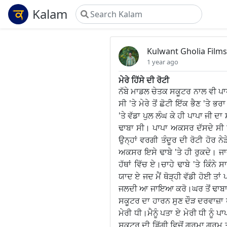
Kalam
Kulwant Gholia Films
1 year ago
ਮੇਰੇ ਹਿੱਸੇ ਦੀ ਰੋਟੀ
ਨੱਬੇ ਮਾਡਲ ਚੇਤਕ ਸਕੂਟਰ ਨਾਲ ਵੀ ਪਾਪ
ਸੀ 'ਤੇ ਮੇਰੇ ਤੋਂ ਛੋਟੀ ਇੱਕ ਭੈਣ 'ਤ
'ਤੇ ਵੱਡਾ ਪੁਲ ਲੰਘ ਕੇ ਹੀ ਪਾਪਾ ਜੀ
ਢਾਬਾ ਸੀ। ਪਾਪਾ ਅਕਸਰ ਦੱਸਦੇ ਸੀ 
ਉਨ੍ਹਾਂ ਵਰਗੀ ਤੰਦੂਰ ਦੀ ਰੋਟੀ ਹੋਰ ਨੇੜ
ਅਕਸਰ ਇਸੇ ਢਾਬੇ 'ਤੇ ਹੀ ਰੁਕਦੇ। ਜਾਦੂ
ਹੱਥਾਂ ਵਿੱਚ ਏ।ਚਾਹੇ ਢਾਬੇ 'ਤੇ ਕਿੰਨੇ 
ਯਾਦ ਏ ਜਦ ਮੈਂ ਥੋੜ੍ਹੀ ਵੱਡੀ ਹੋਈ ਤਾ
ਜਲਦੀ ਆ ਜਾਇਆ ਕਰੋ।ਘਰ ਤੋਂ ਢਾਬਾ ਤਕਰ
ਸਕੂਟਰ ਦਾ ਹਾਰਨ ਸੁਣ ਦੌੜ ਦਰਵਾਜ਼ਾ ਖੋ
ਮੇਰੀ ਧੀ।ਮੈਨੂੰ ਪਤਾ ਏ ਮੇਰੀ ਧੀ ਨੂੰ 
ਸਕੂਟਰ ਦੀ ਡਿੱਗੀ ਵਿਚੋਂ ਗਰਮਾ ਗਰਮ ਤ