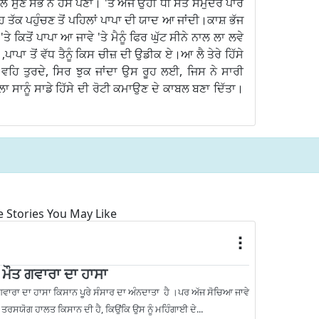
ਲ ਸੁਣ ਸਭ ਨੇ ਹੱਸ ਪੈਣਾ। 'ਤੇ ਅੱਜ ਉਹੀ ਧੀ ਸੱਤ ਸਮੁੰਦਰੋਂ ਪਾਰ
ੰਹ ਤੱਕ ਪਹੁੰਚਣ ਤੋਂ ਪਹਿਲਾਂ ਪਾਪਾ ਦੀ ਯਾਦ ਆ ਜਾਂਦੀ।ਕਾਸ਼ ਭੱਜ
ਤੇ ਕਿਤੋਂ ਪਾਪਾ ਆ ਜਾਵੇ 'ਤੇ ਮੈਨੂੰ ਫਿਰ ਘੁੱਟ ਸੀਨੇ ਨਾਲ ਲਾ ਲਵੇ
ਏ ,ਪਾਪਾ ਤੋਂ ਵੱਧ ਤੈਨੂੰ ਕਿਸ ਚੀਜ਼ ਦੀ ਉਡੀਕ ਏ।ਆ ਲੈ ਤੇਰੇ ਹਿੱਸੇ
ੂ ਵਹਿ ਤੁਰਦੇ, ਸਿਰ ਝੁਕ ਜਾਂਦਾ ਉਸ ਰੂਹ ਲਈ, ਜਿਸ ਨੇ ਸਾਰੀ
ਾ ਸਾਨੂੰ ਸਾਡੇ ਹਿੱਸੇ ਦੀ ਰੋਟੀ ਕਮਾਉਣ ਦੇ ਕਾਬਲ ਬਣਾ ਦਿੱਤਾ।
 Stories You May Like
 ਮੌਤ ਗਵਾਰਾ ਦਾ ਹਾਸਾ
ਗਵਾਰਾ ਦਾ ਹਾਸਾ ਕਿਸਾਨ ਪੂਰੇ ਸੰਸਾਰ ਦਾ ਅੰਨਦਾਤਾ ਹੈ ।ਪਰ ਅੱਜ ਸੋਚਿਆ ਜਾਵੇ
ਾ ਤਰਸਯੋਗ ਹਾਲਤ ਕਿਸਾਨ ਦੀ ਹੈ, ਕਿਉਂਕਿ ਉਸ ਨੂੰ ਮਹਿੰਗਾਈ ਦੇ...