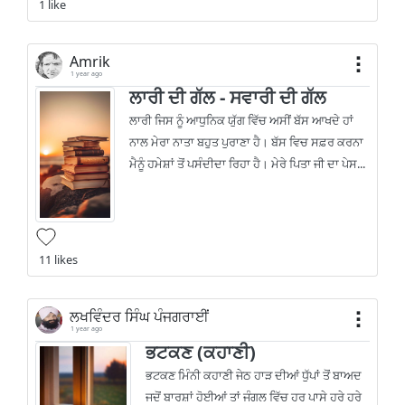
1 like
Amrik
1 year ago
ਲਾਰੀ ਦੀ ਗੱਲ - ਸਵਾਰੀ ਦੀ ਗੱਲ
ਲਾਰੀ ਜਿਸ ਨੂੰ ਆਧੁਨਿਕ ਯੁੱਗ ਵਿੱਚ ਅਸੀਂ ਬੱਸ ਆਖਦੇ ਹਾਂ
ਨਾਲ ਮੇਰਾ ਨਾਤਾ ਬਹੁਤ ਪੁਰਾਣਾ ਹੈ। ਬੱਸ ਵਿਚ ਸਫ਼ਰ ਕਰਨਾ
ਮੈਨੂੰ ਹਮੇਸ਼ਾਂ ਤੋਂ ਪਸੰਦੀਦਾ ਰਿਹਾ ਹੈ। ਮੇਰੇ ਪਿਤਾ ਜੀ ਦਾ ਪੇਸ...
11 likes
ਲਖਵਿੰਦਰ ਸਿੰਘ ਪੰਜਗਰਾਈਂ
1 year ago
ਭਟਕਣ (ਕਹਾਣੀ)
ਭਟਕਣ ਮਿੰਨੀ ਕਹਾਣੀ ਜੇਠ ਹਾੜ ਦੀਆਂ ਧੁੱਪਾਂ ਤੋਂ ਬਾਅਦ
ਜਦੋਂ ਬਾਰਸ਼ਾਂ ਹੋਈਆਂ ਤਾਂ ਜੰਗਲ ਵਿੱਚ ਹਰ ਪਾਸੇ ਹਰੇ ਹਰੇ